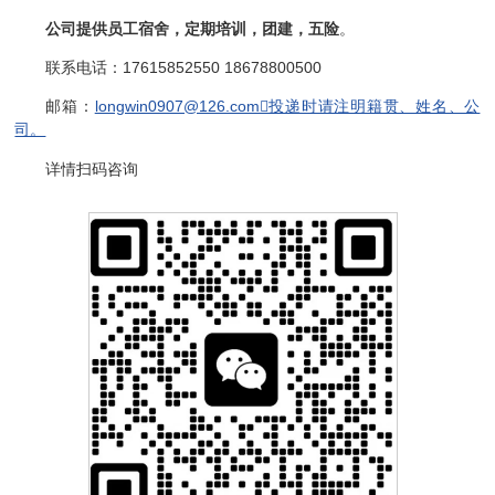
公司提供员工宿舍，定期培训，团建，五险
。
联系电话：17615852550 18678800500
邮箱：
longwin0907@126.com投递时请注明籍贯、姓名、公
司。
详情扫码咨询