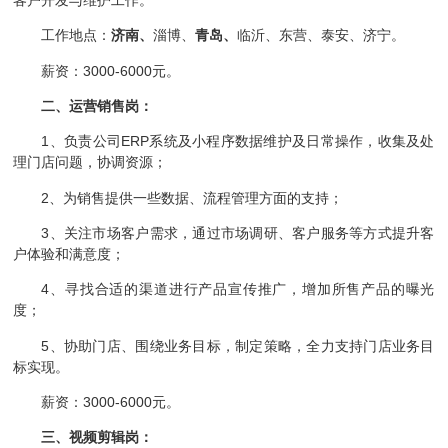
工作地点：
济南、
淄博、
青岛、
临沂、东营、泰安、济宁。
薪资：3000-6000元。
二、运营销售岗：
1、负责公司ERP系统及小程序数据维护及日常操作，收集及处
理门店问题，协调资源；
2、为销售提供一些数据、流程管理方面的支持；
3、关注市场客户需求，通过市场调研、客户服务等方式提升客
户体验和满意度；
4、寻找合适的渠道进行产品宣传推广，增加所售产品的曝光
度；
5、协助门店、围绕业务目标，制定策略，全力支持门店业务目
标实现。
薪资：3000-6000元。
三、视频剪辑岗：