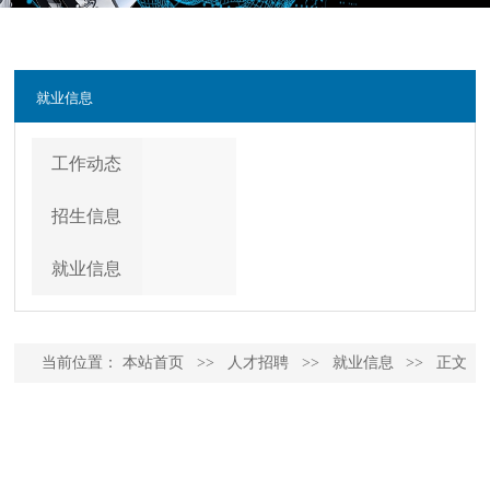
就业信息
工作动态
招生信息
就业信息
当前位置：
本站首页
>>
人才招聘
>>
就业信息
>>
正文