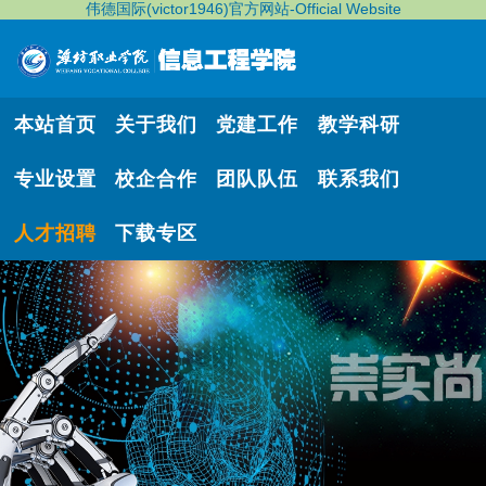
伟德国际(victor1946)官方网站-Official Website
本站首页
关于我们
党建工作
教学科研
专业设置
校企合作
团队队伍
联系我们
人才招聘
下载专区