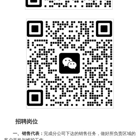
招聘岗位
一、销售代表：
完成分公司下达的销售任务，做好所负责区域的
客户开发与维护工作。