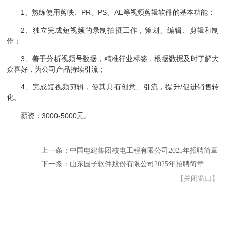
1、熟练使用剪映、PR、PS、AE等视频剪辑软件的基本功能；
2、独立完成短视频的录制拍摄工作，策划、编辑、剪辑和制
作；
3、善于分析视频号数据，精准行业标签，根据数据及时了解大
众喜好，为公司产品持续引流；
4、完成短视频剪辑，使其具有创意、引流，提升/促进销售转
化。
薪资：3000-5000元。
上一条：中国电建集团核电工程有限公司2025年招聘简章
下一条：山东国子软件股份有限公司2025年招聘简章
【
关闭窗口
】