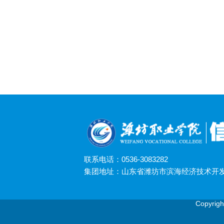
联系电话：0536-3083282
集团地址：山东省潍坊市滨海经济技术开发区
Copyrig