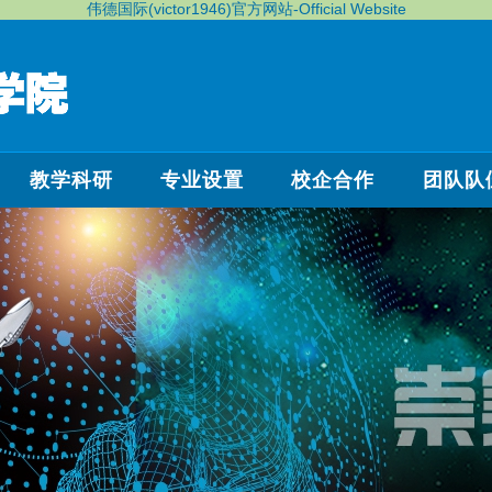
伟德国际(victor1946)官方网站-Official Website
教学科研
专业设置
校企合作
团队队