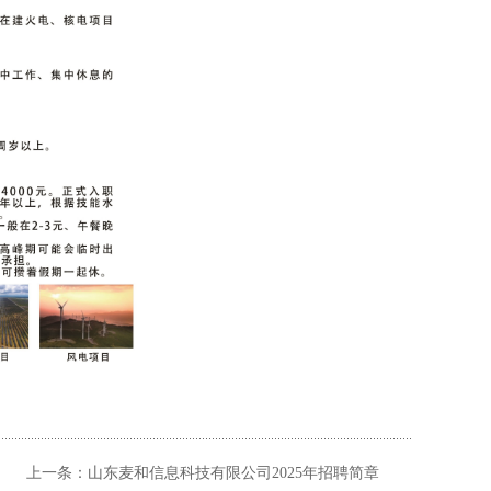
上一条：山东麦和信息科技有限公司2025年招聘简章