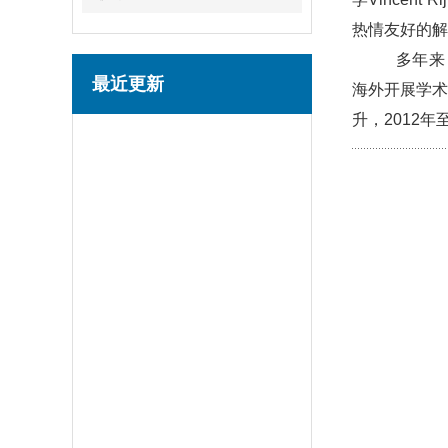
热情友好的
多年来，
最近更新
海外开展学术
升，2012