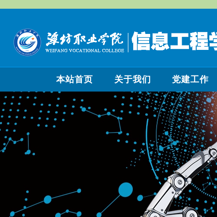
本站首页
关于我们
党建工作