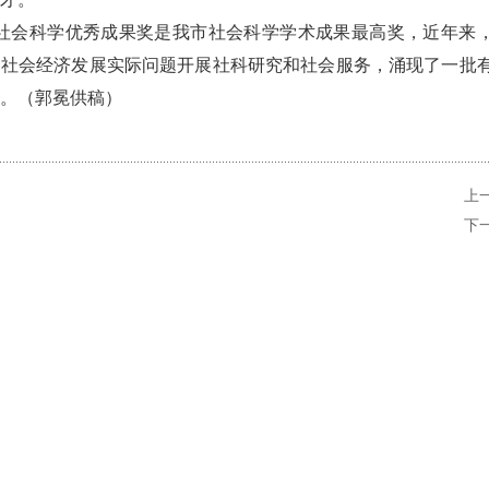
社会科学优秀成果奖是我市社会科学学术成果最高奖，近年来，
向社会经济发展实际问题开展社科研究和社会服务，涌现了一批
持。（郭冕供稿）
上
下