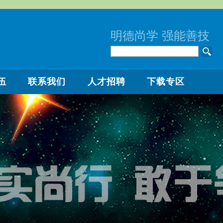
明德尚学 强能善技
伍
联系我们
人才招聘
下载专区