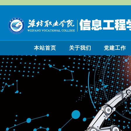
本站首页
关于我们
党建工作