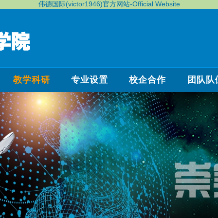
伟德国际(victor1946)官方网站-Official Website
教学科研
专业设置
校企合作
团队队