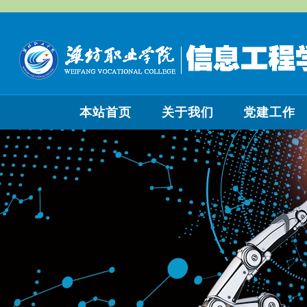
本站首页
关于我们
党建工作