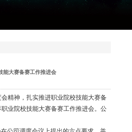
业院校技能大赛备赛工作推进会
调度会精神，扎实推进职业院校技能大赛备
5年世界职业院校技能大赛备赛工作推进会。公
强在公司调度会议上提出的六点要求，并