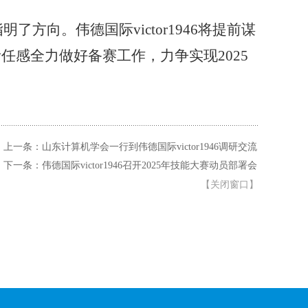
明了方向。伟德国际victor1946将提前谋
感全力做好备赛工作，力争实现2025
上一条：山东计算机学会一行到伟德国际victor1946调研交流
下一条：伟德国际victor1946召开2025年技能大赛动员部署会
【
关闭窗口
】