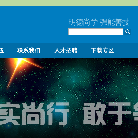
明德尚学 强能善技
伍
联系我们
人才招聘
下载专区