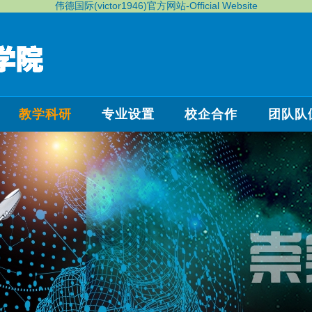
伟德国际(victor1946)官方网站-Official Website
教学科研
专业设置
校企合作
团队队