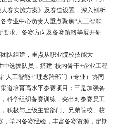
技能大赛实施方案》及赛道设置，深入剖析
各专业中心负责人重点聚焦“人工智能
赛新要求、备赛方向及备赛策略等展开研
赛团队组建，重点从职业院校技能大
生中选拔队员，搭建“校内骨干+企业工程
“人工智能+”理念跨部门（专业）协同
多渠道培育高水平参赛项目；三是加强备
划，科学组织备赛训练，突出对参赛员工
流，积极与上级主管部门、兄弟院校、校
比赛，学习备赛经验，丰富备赛资源，定期