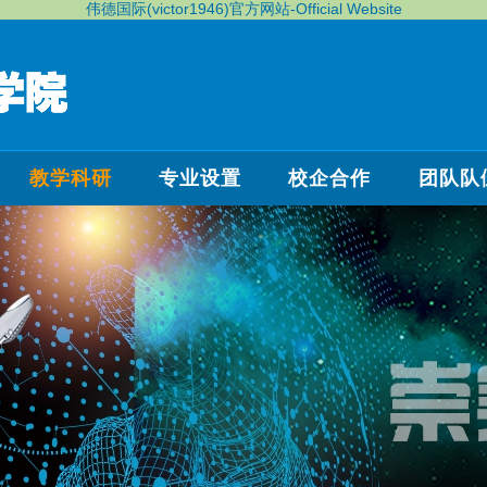
伟德国际(victor1946)官方网站-Official Website
教学科研
专业设置
校企合作
团队队