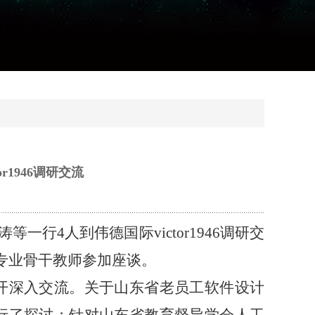
r1946调研交流
一行4人到伟德国际victor1946调研交
相关专业骨干教师参加座谈。
开深入交流。关于山东省老员工软件设计