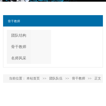
骨干教师
团队结构
骨干教师
名师风采
当前位置：
本站首页
>>
团队队伍
>>
骨干教师
>>
正文