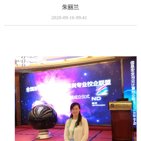
朱丽兰
2020-09-16 09:41