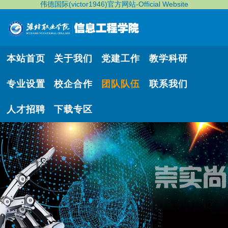
伟德国际(victor1946)官方网站-Official Website
本站首页
关于我们
党建工作
教学科研
专业设置
校企合作
团队队伍
联系我们
人才招聘
下载专区