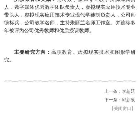
人，数字媒体优秀教学团队负责人，虚拟现实应用技术专业
带头人，虚拟现实应用技术专业现代学徒制负责人，
公司师
德标兵，公司教学名师，主持朱丽兰名师工作室。并连续多
年被评为公司优秀教师和优质授课教师。
主要研究方向：
高职教育、虚拟现实技术和图形学研
究。
上一条：李恕廷
下一条：邱新泉
【
关闭窗口
】