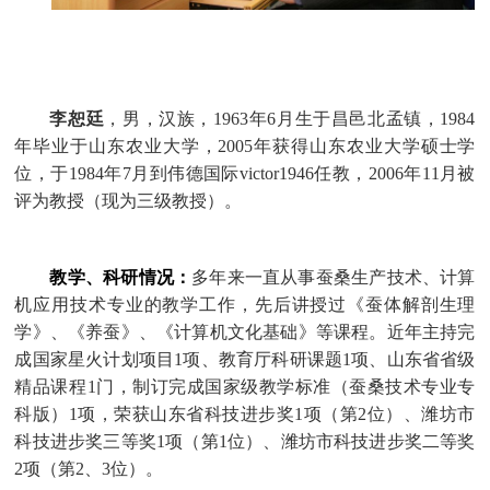
李恕廷
，男，汉族，
1963
年
6
月生于昌邑北孟镇，
1984
年毕业于山东农业大学，
2005
年获得山东农业大学硕士学
位，于
1984
年
7
月到伟德国际victor1946任教，
2006
年
11
月被
评为教授（现为三级教授）。
教学、科研情况：
多年来一直从事蚕桑生产技术、计算
机应用技术专业的教学工作，先后讲授过《蚕体解剖生理
学》、《养蚕》、《计算机文化基础》等课程。近年主持完
成国家星火计划项目
1
项、教育厅科研课题
1
项、山东省省级
精品课程
1
门，制订完成国家级教学标准（蚕桑技术专业专
科版）
1
项，荣获山东省科技进步奖
1
项（第
2
位）、潍坊市
科技进步奖三等奖
1
项（第
1
位）、潍坊市科技进步奖二等奖
2
项（第
2
、
3
位）。