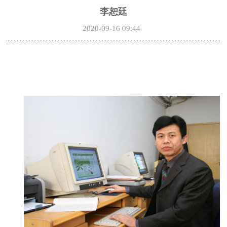
李恕廷
2020-09-16 09:44