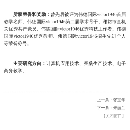
所获荣誉和奖励：
曾先后被评为伟德国际victor1946首届
教学名师、伟德国际victor1946第二届学术骨干、潍坊市直机
关优秀共产党员、伟德国际victor1946优秀科技工作者、伟德
国际victor1946优秀教师、伟德国际victor1946招生先进个人
等荣誉称号。
主要研究方向：
计算机应用技术、蚕桑生产技术、电子
商务教学。
上一条：张宝华
下一条：朱丽兰
【
关闭窗口
】