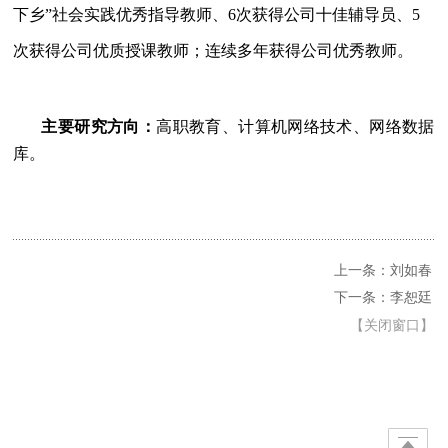
下乡”社会实践优秀指导教师、
6
次获得公司十佳辅导员、
5
次获得公司优质授课教师；连续多年获得公司优秀教师。
主要研究方向：
高职教育、计算机网络技术、网络数据
库。
上一条：刘如春
下一条：李恕廷
【
关闭窗口
】