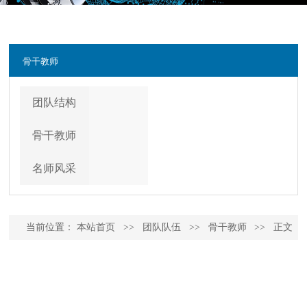
骨干教师
团队结构
骨干教师
名师风采
当前位置：
本站首页
>>
团队队伍
>>
骨干教师
>>
正文