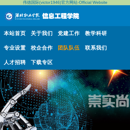
伟德国际(victor1946)官方网站-Official Website
本站首页
关于我们
党建工作
教学科研
专业设置
校企合作
团队队伍
联系我们
人才招聘
下载专区