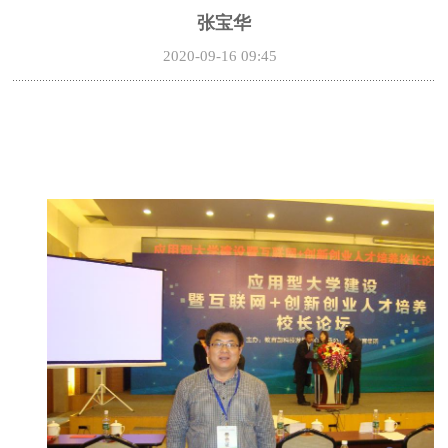
张宝华
2020-09-16 09:45