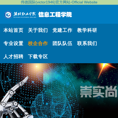
伟德国际(victor1946)官方网站-Official Website
本站首页
关于我们
党建工作
教学科研
专业设置
校企合作
团队队伍
联系我们
人才招聘
下载专区