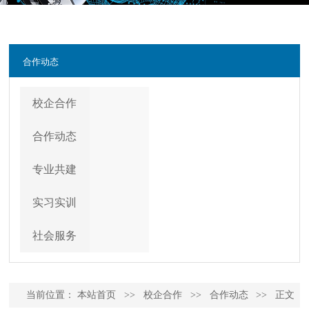
合作动态
校企合作
合作动态
专业共建
实习实训
社会服务
当前位置：
本站首页
>>
校企合作
>>
合作动态
>>
正文