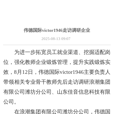
伟德国际victor1946走访调研企业
2025-08-13 09:07
为进一步拓宽员工就业渠道、挖掘适配岗
位，强化教师企业锻炼管理，提升实践锻炼实
效，
8月12日，伟德国际victor1946主要负责人
带领相关专业骨干教师先后走访调研浪潮集团
有限公司潍坊分公司、山东佳音信息科技有限
公司。
在浪潮集团有限公司潍坊分公司，伟德国