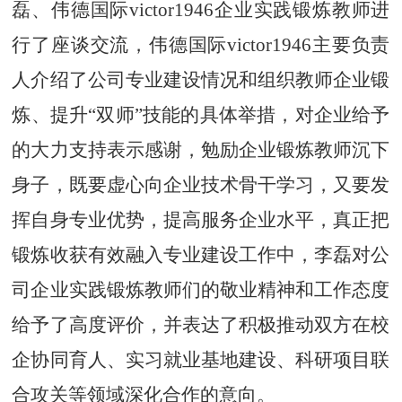
磊、伟德国际victor1946企业实践锻炼教师进
行了座谈交流，伟德国际victor1946主要负责
人介绍了公司专业建设情况和组织教师企业锻
炼、提升
“双师”技能的具体举措，对企业给予
的大力支持表示感谢，勉励企业锻炼教师沉下
身子，既要虚心向企业技术骨干学习，又要发
挥自身专业优势，提高服务企业水平，真正把
锻炼收获有效融入专业建设工作中，李磊对公
司企业实践锻炼教师们的敬业精神和工作态度
给予了高度评价，并表达了积极推动双方在校
企协同育人、实习就业基地建设、科研项目联
合攻关等领域深化合作的意向。