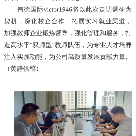
伟德国际victor1946将以此次走访调研为
契机，深化校企合作，拓展实习就业渠道，
加强教师企业锻炼督导，强化管理和服务，打
造高水平
“双师型”教师队伍，为专业人才培养
注入实践动能，为公司高质量发展贡献力量。
（黄静供稿）