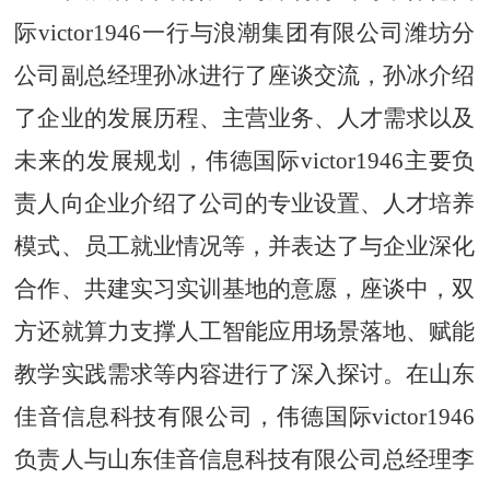
际victor1946一行与浪潮集团有限公司潍坊分
公司副总经理孙冰进行了座谈交流，孙冰介绍
了企业的发展历程、主营业务、人才需求以及
未来的发展规划，伟德国际victor1946主要负
责人向企业介绍了公司的专业设置、人才培养
模式、员工就业情况等，并表达了与企业深化
合作、共建实习实训基地的意愿，座谈中，双
方还就算力支撑人工智能应用场景落地、赋能
教学实践需求等内容进行了深入探讨。在山东
佳音信息科技有限公司，伟德国际victor1946
负责人与山东佳音信息科技有限公司总经理李