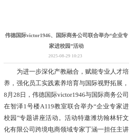
伟德国际victor1946、国际商务公司联合举办“企业专
家进校园”活动
2025-08-29 10:23
为进一步深化产教融合，赋能专业人才培
养，强化员工实践素养培育与国际视野拓展，
8月28日，伟德国际victor1946与国际商务公司
在智泽1号楼A119教室联合举办“企业专家进
校园”专题讲座活动。活动特邀潍坊翰林轩文
化有限公司跨境电商领域专家丁涵一担任主讲