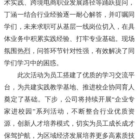
术实践、跨境电商职业发展路径等踊跃提问，
丁涵一结合行业经验逐一耐心解答，并叮嘱同
学们，未来求职可从基层一线岗位切入，在具
体业务中积累实践经验、打牢专业基础。现场
氛围热烈，问答环节针对性强，有效解决了同
学们学习中的困惑。
此次活动为员工搭建了优质的学习交流平
台，为共建实践教学基地、推进校企协同育人
奠定了基础。下步，公司将持续开展
“企业专
家进校园”系列活动，不断整合行业优质资
源，创新人才培养模式，切实为员工成长成才
保驾护航，为区域经济发展培养更多高素质技