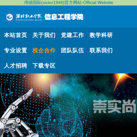
伟德国际(victor1946)官方网站-Official Website
本站首页
关于我们
党建工作
教学科研
专业设置
校企合作
团队队伍
联系我们
人才招聘
下载专区