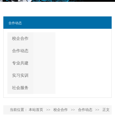
合作动态
校企合作
合作动态
专业共建
实习实训
社会服务
当前位置：
本站首页
>>
校企合作
>>
合作动态
>>
正文