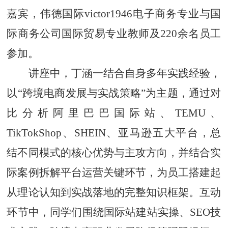
嘉宾，伟德国际victor1946电子商务专业与国
际商务公司国际贸易专业教师及220余名员工
参加。
讲座中，丁涵一结合自身多年实践经验，
以
“跨境电商发展与实战策略”为主题，通过对
比分析阿里巴巴国际站、TEMU、
TikTokShop、SHEIN、亚马逊五大平台，总
结不同模式的核心优势与主攻方向，并结合实
际案例拆解平台运营关键环节，为员工搭建起
从理论认知到实战落地的完整知识框架。互动
环节中，同学们围绕国际站建站实操、SEO技