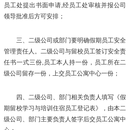
员工处提出书面申请
,
经员工处审核并报公司
领导批准后方可安排；
三、二级公司或部门要明确假期员工安全
管理责任人。二级公司与留校员工签订安全责
任书一式三份
,
员工本人持一份，员工所在二
级公司留存一份，上交员工公寓中心一份；
四、二级公司、部门相关负责人填写《假
期留校学习与培训住宿员工登记表》，由本二
级公司、部门主要负责人签字后交员工公寓中