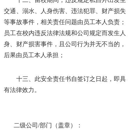
交通、溺水、人身伤害、违法犯罪、财产损失
等事故事件，相关责任问题由员工本人负责；
员工在校内违反法律法规和公司规定而发生人
身、财产损害事件，且公司行为并无不当的，
后果由员工本人承担；
十三、此安全责任书自签订之日起，即具
有法律效力。
二级公司
/
部门（盖章）：