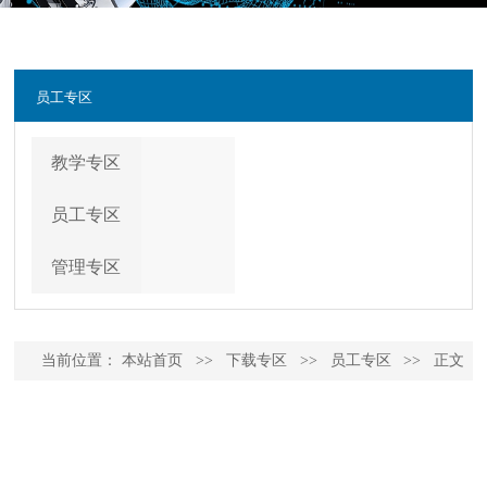
员工专区
教学专区
员工专区
管理专区
当前位置：
本站首页
>>
下载专区
>>
员工专区
>>
正文