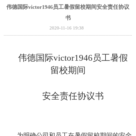
伟德国际victor1946员工暑假留校期间安全责任协议
书
2020-11-16 19:38
伟德国际victor1946员工暑假
留校期间
安全责任协议书
为明确公司和员工在暑假留校期间的安全