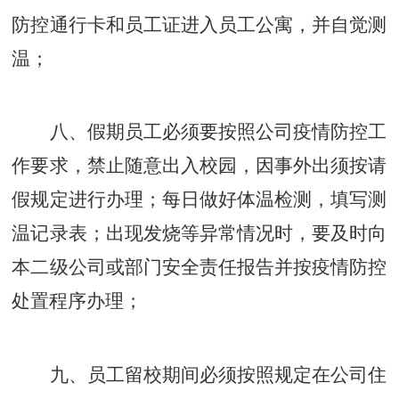
防控通行卡和员工证进入员工公寓，并自觉测
温；
八、假期员工必须要按照公司疫情防控工
作要求，禁止随意出入校园，因事外出须按请
假规定进行办理；每日做好体温检测，填写测
温记录表；出现发烧等异常情况时，要及时向
本二级公司或部门安全责任报告并按疫情防控
处置程序办理；
九、员工留校期间必须按照规定在公司住