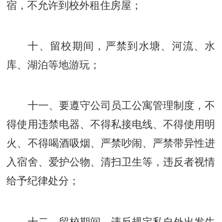
宿，不允许到校外租住房屋；
十、留校期间，严禁到水塘、河流、水
库、湖泊等地游玩；
十一、要遵守公司员工公寓管理制度，不
得使用违禁电器、不得私接电线、不得使用明
火、不得喝酒吸烟、严禁吵闹、严禁带异性进
入宿舍、爱护公物、清扫卫生等，违反者视情
给予纪律处分；
十二、留校期间，违反规定私自外出发生