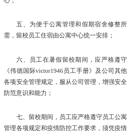
心；
五、为便于公寓管理和假期宿舍修整所
需，留校员工住宿由公寓中心统一安排；
六、员工在暑假留校期间，应严格遵守
《伟德国际victor1946员工手册》及公司其他
各项安全管理规定，服从公司管理，增强安全
防范意识和能力；
七、留校期间，员工应严格遵守员工公寓
管理各项规定和疫情防控工作要求，须凭疫情