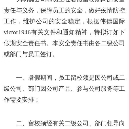
责任与义务，保障员工的安全，做好疫情防控
工作，维护公司的安全稳定，根据伟德国际
victor1946有关文件和通知精神，特拟订如下
假期安全责任书。本安全责任书由各二级公司
或部门与员工签订。
一、暑假期间，员工留校须是因公司或二
级公司、部门因公司产品、参与公司服务等工
作需要安排；
二、留校须经有关二级公司、部门领导向