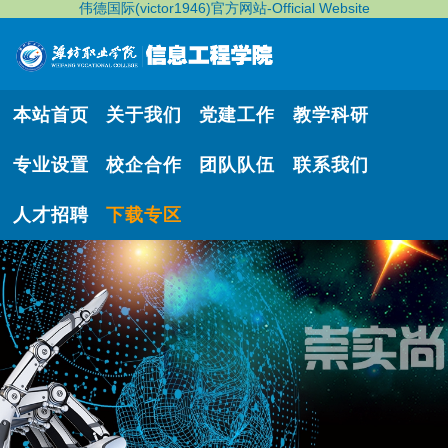
伟德国际(victor1946)官方网站-Official Website
本站首页
关于我们
党建工作
教学科研
专业设置
校企合作
团队队伍
联系我们
人才招聘
下载专区