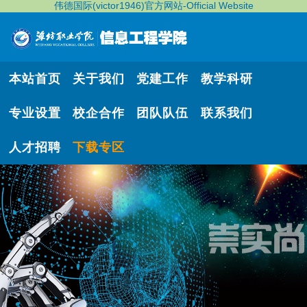
伟德国际(victor1946)官方网站-Official Website
本站首页
关于我们
党建工作
教学科研
专业设置
校企合作
团队队伍
联系我们
人才招聘
下载专区