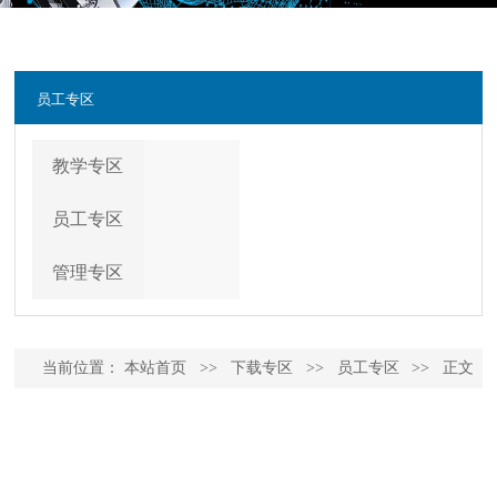
员工专区
教学专区
员工专区
管理专区
当前位置：
本站首页
>>
下载专区
>>
员工专区
>>
正文